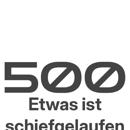
Etwas ist
schiefgelaufen