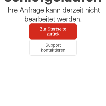
Ihre Anfrage kann derzeit nicht
bearbeitet werden.
Zur Startseite
zurück
Support
kontaktieren