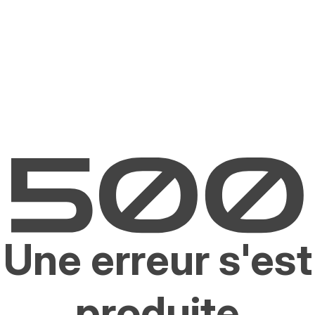
Une erreur s'est
produite