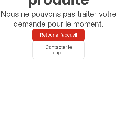
Nous ne pouvons pas traiter votre
demande pour le moment.
Retour à l'accueil
Contacter le
support