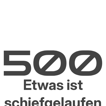
Etwas ist
schiefgelaufen