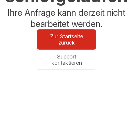
Ihre Anfrage kann derzeit nicht
bearbeitet werden.
Zur Startseite
zurück
Support
kontaktieren